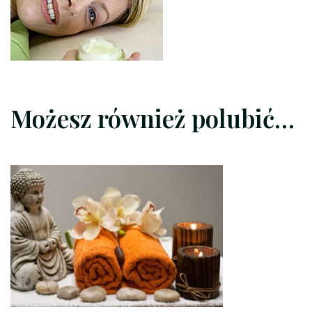
Możesz również polubić…