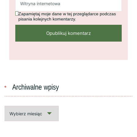
Zapamiętaj moje dane w tej przeglądarce podczas
pisania kolejnych komentarzy.
Archiwalne
wpisy