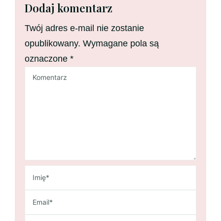
Dodaj komentarz
Twój adres e-mail nie zostanie
opublikowany.
Wymagane pola są
oznaczone
*