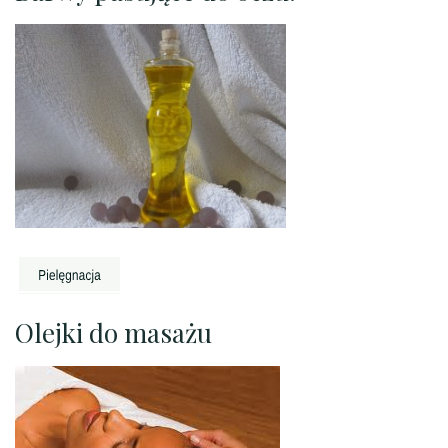
Olejki do masażu