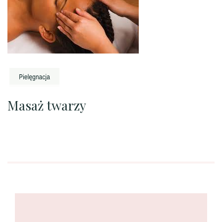
Masaż twarzy