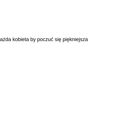
każda kobieta by poczuć się piękniejsza