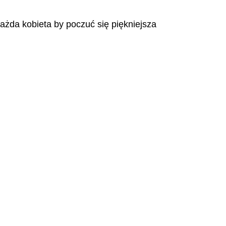
każda kobieta by poczuć się piękniejsza