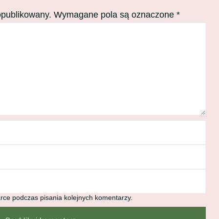
opublikowany.
Wymagane pola są oznaczone
*
rce podczas pisania kolejnych komentarzy.