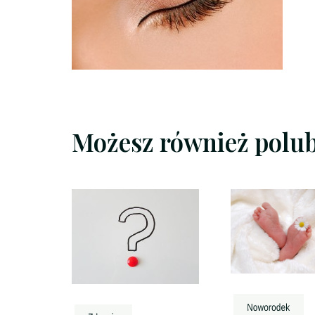
Możesz również polu