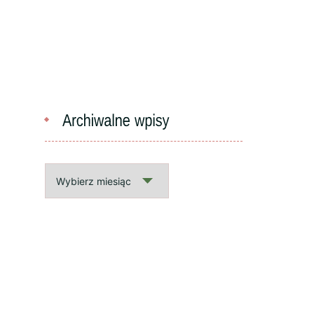
Archiwalne
wpisy