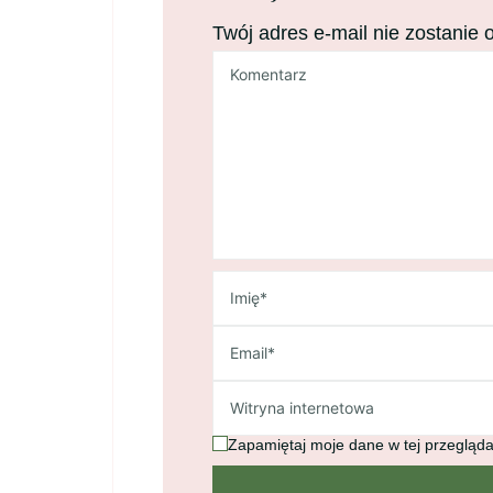
Twój adres e-mail nie zostanie 
Zapamiętaj moje dane w tej przegląda