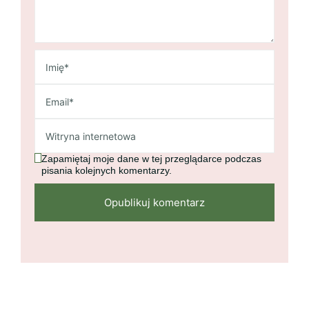
Zapamiętaj moje dane w tej przeglądarce podczas
pisania kolejnych komentarzy.