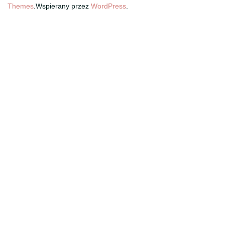
Themes
.Wspierany przez
WordPress
.