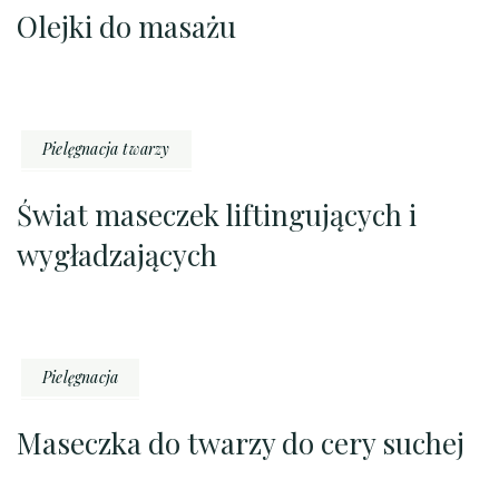
Olejki do masażu
Pielęgnacja twarzy
Świat maseczek liftingujących i
wygładzających
Pielęgnacja
Maseczka do twarzy do cery suchej