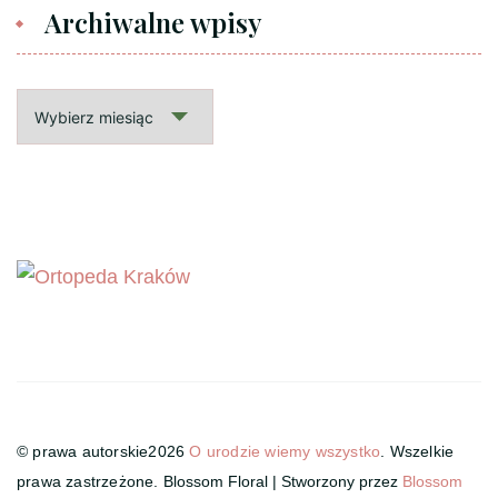
Archiwalne wpisy
Archiwalne
wpisy
© prawa autorskie2026
O urodzie wiemy wszystko
. Wszelkie
prawa zastrzeżone.
Blossom Floral | Stworzony przez
Blossom