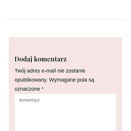
Dodaj komentarz
Twój adres e-mail nie zostanie
opublikowany.
Wymagane pola są
oznaczone
*