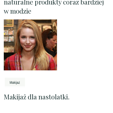
naturalne produkty coraz bardziej
w modzie
Makijaż dla nastolatki.