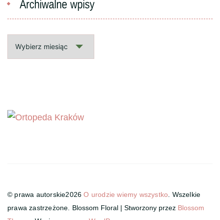
Archiwalne
wpisy
© prawa autorskie2026
O urodzie wiemy wszystko
. Wszelkie
prawa zastrzeżone.
Blossom Floral | Stworzony przez
Blossom