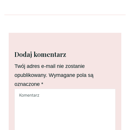
Dodaj komentarz
Twój adres e-mail nie zostanie
opublikowany.
Wymagane pola są
oznaczone
*