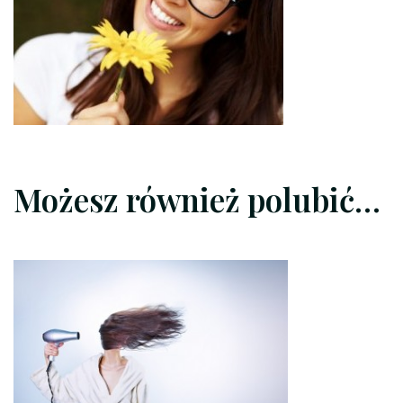
Możesz również polubić…