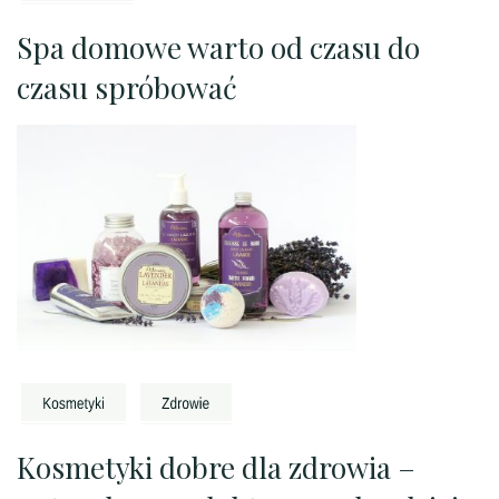
Spa domowe warto od czasu do
czasu spróbować
Kosmetyki dobre dla zdrowia –