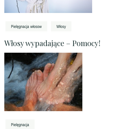
Włosy wypadające – Pomocy!