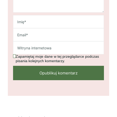
Zapamiętaj moje dane w tej przeglądarce podczas
pisania kolejnych komentarzy.