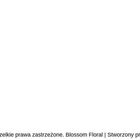
zelkie prawa zastrzeżone.
Blossom Floral | Stworzony p