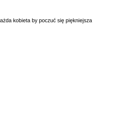
każda kobieta by poczuć się piękniejsza