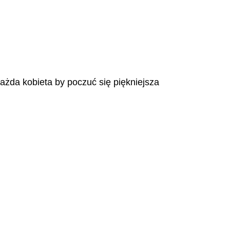
każda kobieta by poczuć się piękniejsza