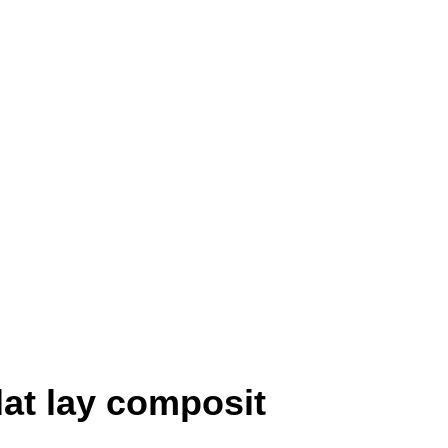
at lay composit