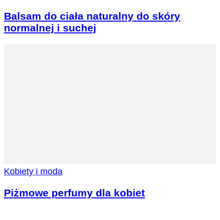
Balsam do ciała naturalny do skóry
normalnej i suchej
Kobiety i moda
Piżmowe perfumy dla kobiet