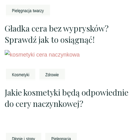
Gładka cera bez wyprysków?
Sprawdź jak to osiągnąć!
Jakie kosmetyki będą odpowiednie
do cery naczynkowej?