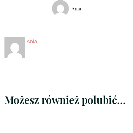
Ania
Ania
Możesz również polubić…