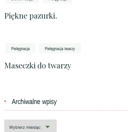
Piękne pazurki.
Maseczki do twarzy
Archiwalne
wpisy