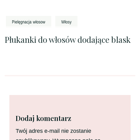
Płukanki do włosów dodające blask
Dodaj komentarz
Twój adres e-mail nie zostanie