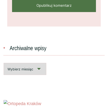
Archiwalne
wpisy