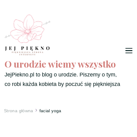
O urodzie wiemy wszystko
JejPiekno.pl to blog o urodzie. Piszemy o tym,
co robi każda kobieta by poczuć się piękniejsza
Strona główna
facial yoga