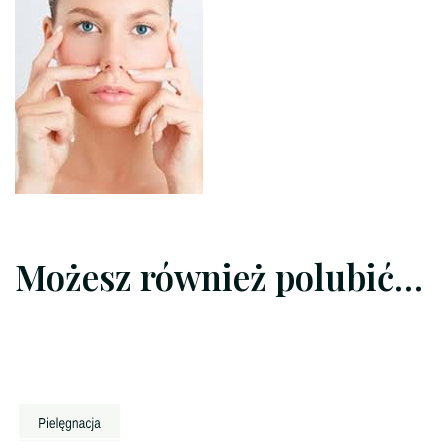
Możesz również polubić…