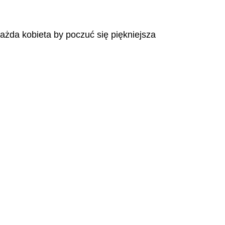
każda kobieta by poczuć się piękniejsza