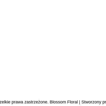
zelkie prawa zastrzeżone.
Blossom Floral | Stworzony p