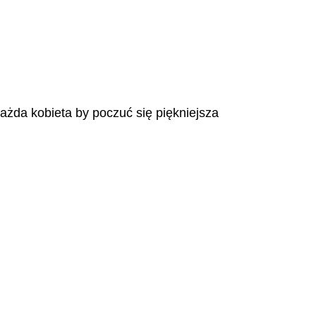
każda kobieta by poczuć się piękniejsza