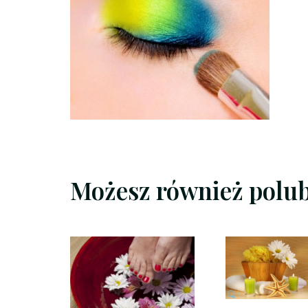
Możesz również polu