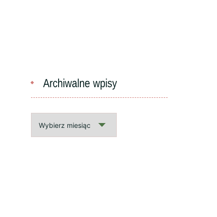
Archiwalne
wpisy